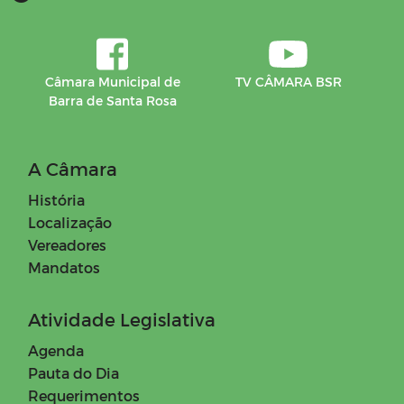
Câmara Municipal de
TV CÂMARA BSR
Barra de Santa Rosa
A Câmara
História
Localização
Vereadores
Mandatos
Atividade Legislativa
Agenda
Pauta do Dia
Requerimentos