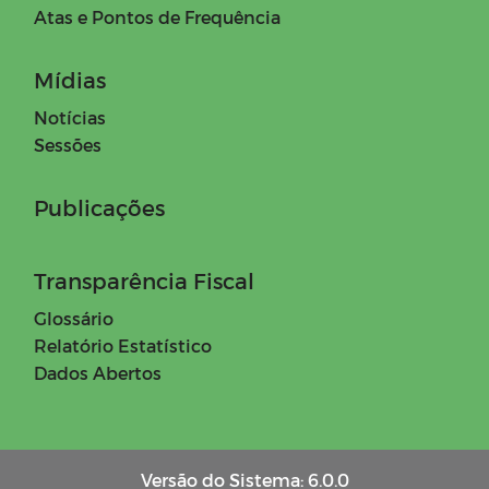
Atas e Pontos de Frequência
Mídias
Notícias
Sessões
Publicações
Transparência Fiscal
Glossário
Relatório Estatístico
Dados Abertos
Versão do Sistema: 6.0.0